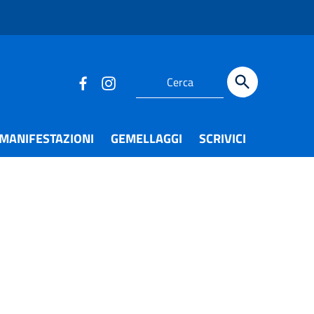
Cerca
MANIFESTAZIONI
GEMELLAGGI
SCRIVICI