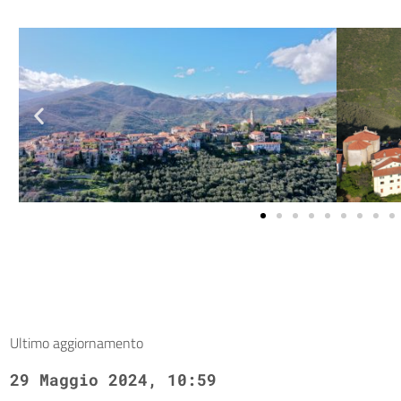
Ultimo aggiornamento
29 Maggio 2024, 10:59