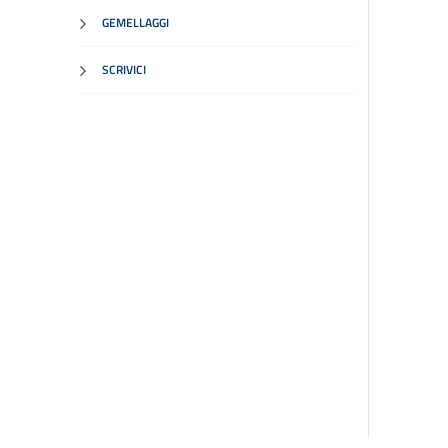
GEMELLAGGI
SCRIVICI