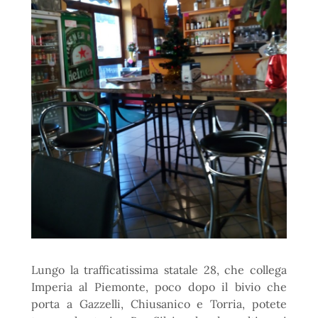
Lungo la trafficatissima statale 28, che collega
Imperia al Piemonte, poco dopo il bivio che
porta a Gazzelli, Chiusanico e Torria, potete