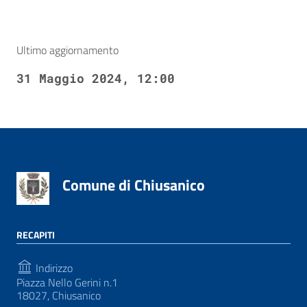
Ultimo aggiornamento
31 Maggio 2024, 12:00
Comune di Chiusanico
RECAPITI
Indirizzo
Piazza Nello Gerini n.1
18027, Chiusanico