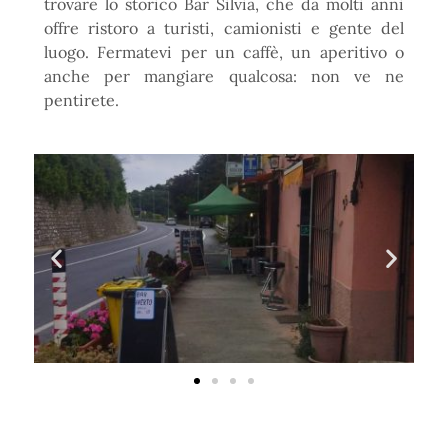
trovare lo storico Bar Silvia, che da molti anni
offre ristoro a turisti, camionisti e gente del
luogo. Fermatevi per un caffè, un aperitivo o
anche per mangiare qualcosa: non ve ne
pentirete.