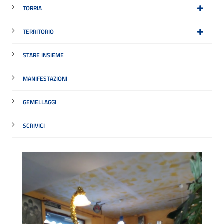
TORRIA
TERRITORIO
STARE INSIEME
MANIFESTAZIONI
GEMELLAGGI
SCRIVICI