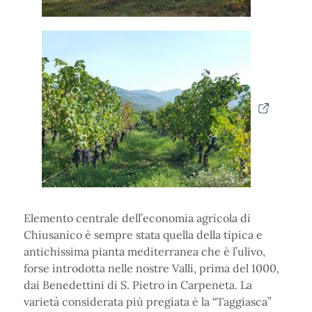
Elemento centrale dell’economia agricola di
Chiusanico è sempre stata quella della tipica e
antichissima pianta mediterranea che è l’ulivo,
forse introdotta nelle nostre Valli, prima del 1000,
dai Benedettini di S. Pietro in Carpeneta. La
varietà considerata più pregiata è la “Taggiasca”