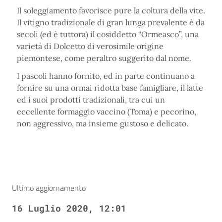
Il soleggiamento favorisce pure la coltura della vite.
Il vitigno tradizionale di gran lunga prevalente è da
secoli (ed è tuttora) il cosiddetto “Ormeasco”, una
varietà di Dolcetto di verosimile origine
piemontese, come peraltro suggerito dal nome.
I pascoli hanno fornito, ed in parte continuano a
fornire su una ormai ridotta base famigliare, il latte
ed i suoi prodotti tradizionali, tra cui un
eccellente formaggio vaccino (Toma) e pecorino,
non aggressivo, ma insieme gustoso e delicato.
Ultimo aggiornamento
16 Luglio 2020, 12:01