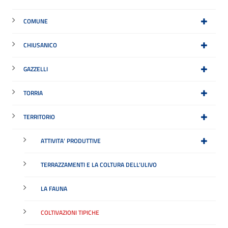
COMUNE
CHIUSANICO
GAZZELLI
TORRIA
TERRITORIO
ATTIVITA’ PRODUTTIVE
TERRAZZAMENTI E LA COLTURA DELL’ULIVO
LA FAUNA
COLTIVAZIONI TIPICHE