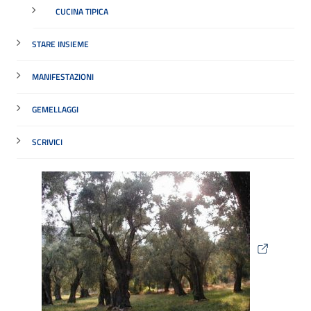
CUCINA TIPICA
STARE INSIEME
MANIFESTAZIONI
GEMELLAGGI
SCRIVICI