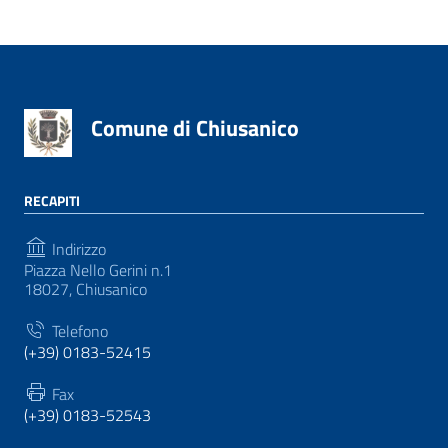
Comune di Chiusanico
RECAPITI
Indirizzo
Piazza Nello Gerini n.1
18027, Chiusanico
Telefono
(+39) 0183-52415
Fax
(+39) 0183-52543